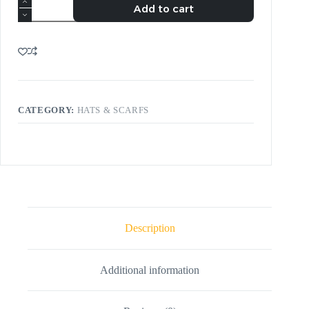
Add to cart
CATEGORY:
HATS & SCARFS
Description
Additional information