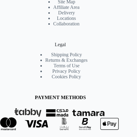
Site Map
Affiliate Area
Delivery
Locations
Collaboration
Legal
Shipping Policy
Returns & Exchanges
Terms of Use
Privacy Policy
Cookies Policy
PAYMENT METHODS