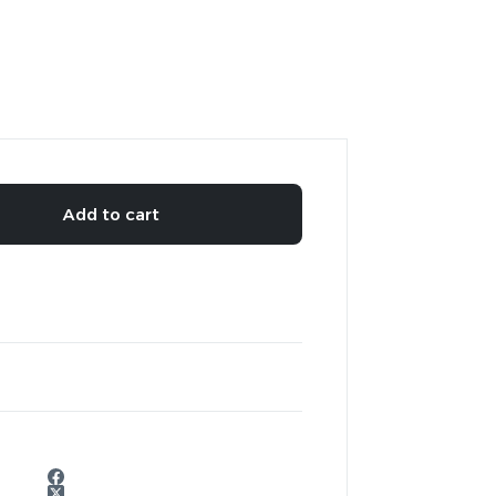
Add to cart