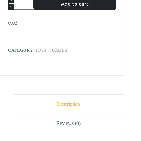
Add to cart
CATEGORY:
TOYS & GAMES
Description
Reviews (0)