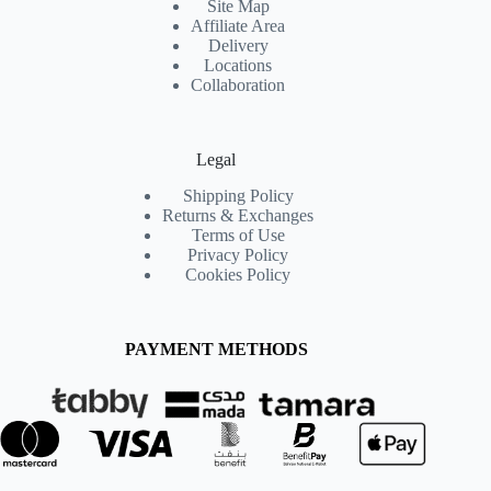
Site Map
Affiliate Area
Delivery
Locations
Collaboration
Legal
Shipping Policy
Returns & Exchanges
Terms of Use
Privacy Policy
Cookies Policy
PAYMENT METHODS