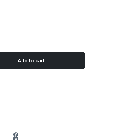
Add to cart