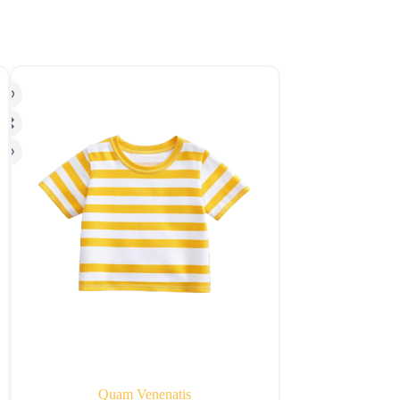
Quam Venenatis