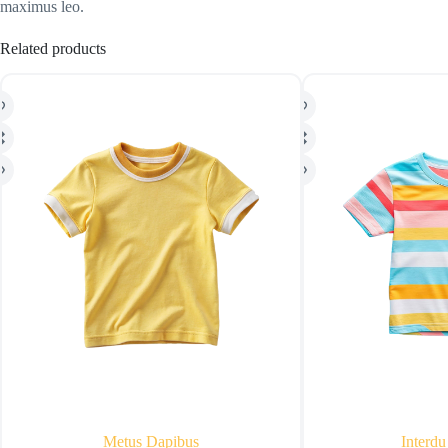
maximus leo.
Related products
Metus Dapibus
Interdu