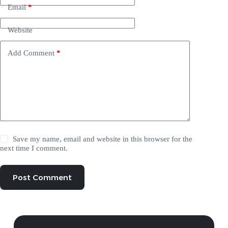
Email
*
Website
Add Comment
*
Save my name, email and website in this browser for the
next time I comment.
Post Comment