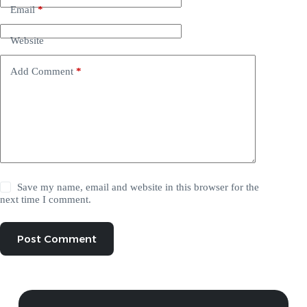
Email
*
Website
Add Comment
*
Save my name, email and website in this browser for the
next time I comment.
Post Comment